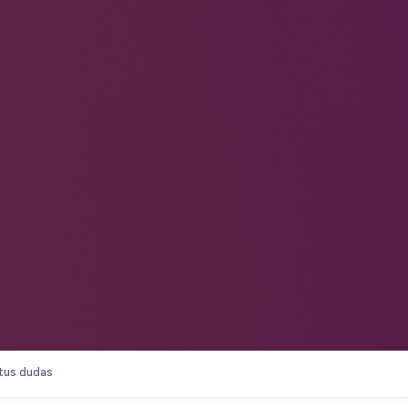
tus dudas