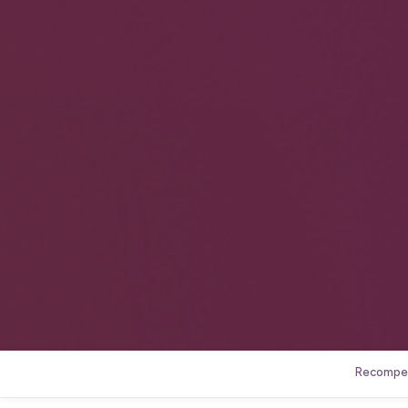
Recompe