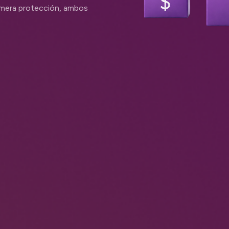
imera protección, ambos