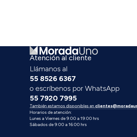
Atención al cliente
Llámanos al
55 8526 6367
o escríbenos por WhatsApp
55 7920 7995
También estamos disponibles en
clientes@moradau
Horarios de atención:
Lunes a Viernes de 9:00 a 19:00 hrs
Sábados de 9:00 a 16:00 hrs