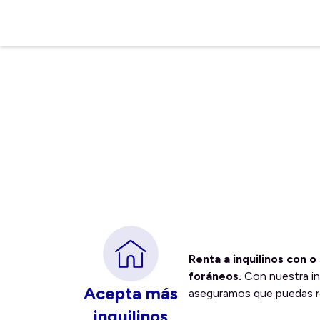
Renta a inquilinos con o 
foráneos.
Con nuestra in
Acepta más
aseguramos que puedas 
inquilinos