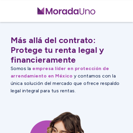
Más allá del contrato:
Protege tu renta legal y
financieramente
Somos la
empresa líder en protección de
arrendamiento en México
y contamos con la
única solución del mercado que ofrece respaldo
legal integral para tus rentas.