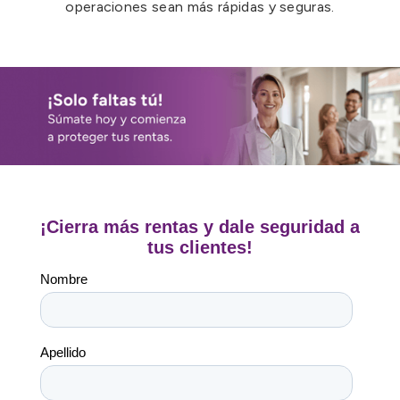
operaciones sean más rápidas y seguras.