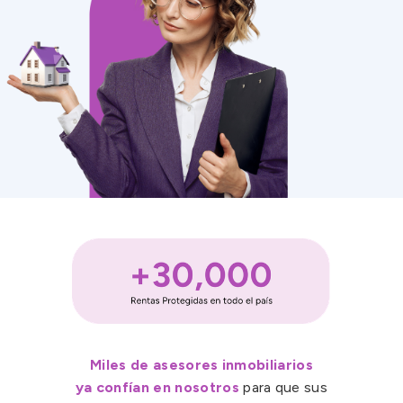
Miles de asesores inmobiliarios
ya confían en nosotros
para que sus