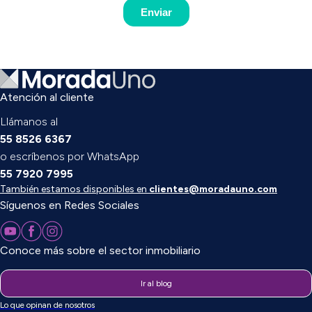
Atención al cliente
Llámanos al
55 8526 6367
o escríbenos por WhatsApp
55 7920 7995
También estamos disponibles en
clientes@moradauno.com
Síguenos en Redes Sociales
Conoce más sobre el sector inmobiliario
Ir al blog
Lo que opinan de nosotros