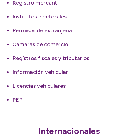
Registro mercantil
Institutos electorales
Permisos de extranjería
Cámaras de comercio
Regístros fiscales y tributarios
Información vehicular
Licencias vehiculares
PEP
Internacionales