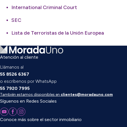
International Criminal Court
SEC
Lista de Terroristas de la Unión Europea
Atención al cliente
Llámanos al
55 8526 6367
o escríbenos por WhatsApp
55 7920 7995
También estamos disponibles en
clientes@moradauno.com
Síguenos en Redes Sociales
Conoce más sobre el sector inmobiliario