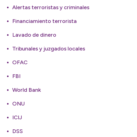
Alertas terroristas y criminales
Financiamiento terrorista
Lavado de dinero
Tribunales y juzgados locales
OFAC
FBI
World Bank
ONU
ICIJ
DSS