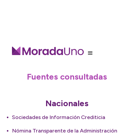
Fuentes consultadas
Nacionales
Sociedades de Información Crediticia
Nómina Transparente de la Administración