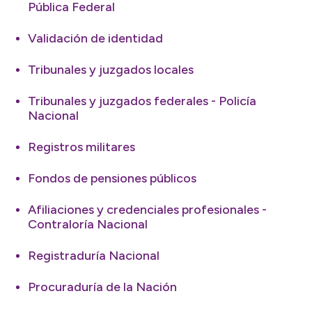
Pública Federal
Validación de identidad
Tribunales y juzgados locales
Tribunales y juzgados federales - Policía
Nacional
Registros militares
Fondos de pensiones públicos
Afiliaciones y credenciales profesionales -
Contraloría Nacional
Registraduría Nacional
Procuraduría de la Nación