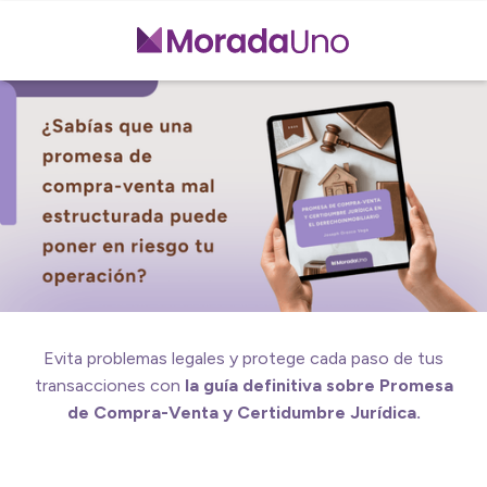
Evita problemas legales y protege cada paso de tus
transacciones con
la guía definitiva sobre Promesa
de Compra-Venta y Certidumbre Jurídica.