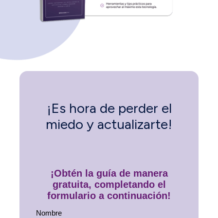
¡Es hora de perder el
miedo y actualizarte!