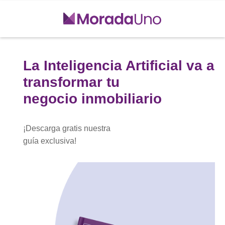
La Inteligencia Artificial va a
transformar tu
negocio inmobiliario
¡Descarga gratis nuestra
guía exclusiva!